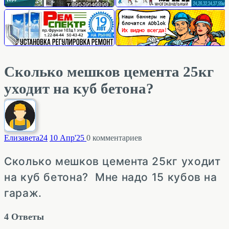
Сколько мешков цемента 25кг
уходит на куб бетона?
Елизавета
24
10 Апр'25
0
комментариев
Сколько мешков цемента 25кг уходит
на куб бетона? Мне надо 15 кубов на
гараж.
4
Ответы