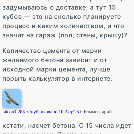
задумываюсь о доставке, а тут 15
кубов — это на сколько планируете
процесс и каким количеством, и что
значит на гараж (пол, стены, крышу)?
Количество цемента от марки
желаемого бетона зависит и от
исходной марки цемента, лучше
порыть калькулятор в интернете.
falcon
1.28K
Опубликовано 10 Апр'25
0
Комментарий
кстати, насчет бетона. С 15 числа идет