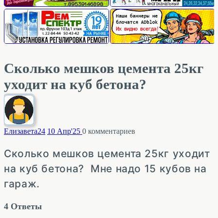
Сколько мешков цемента 25кг
уходит на куб бетона?
Елизавета
24
10 Апр'25
0
комментариев
Сколько мешков цемента 25кг уходит
на куб бетона? Мне надо 15 кубов на
гараж.
4
Ответы