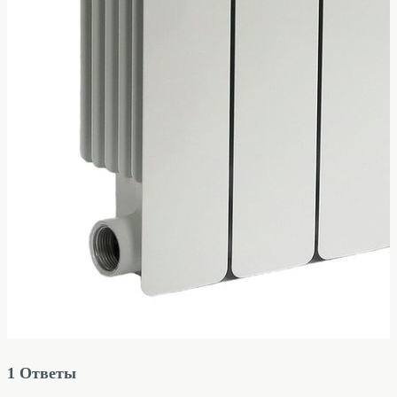
1
Ответы