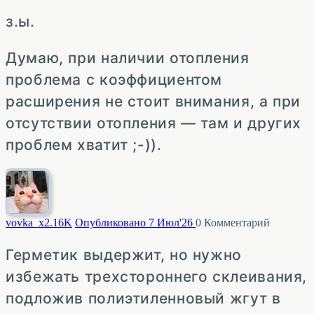
з.ы.
Думаю, при наличии отопления
проблема с коэффициентом
расширения не стоит внимания, а при
отсутствии отопления — там и других
проблем хватит ;-)).
vovka_x
2.16K
Опубликовано 7 Июл'26
0
Комментарий
Герметик выдержит, но нужно
избежать трехстороннего склеивания,
подложив полиэтиленновый жгут в