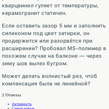
кварцвинил гуляет от температуры,
керамогранит статичен.
Если оставить зазор 5 мм и заполнить
силиконом под цвет затирки, он
продержится или разорвётся при
расширении? Пробовал MS-полимер в
похожем случае на балконе — через
зиму шов вылез бугром.
Может делать волнистый рез, чтоб
компенсация была не линейной?
2
Ответы
Активность
Самые новые