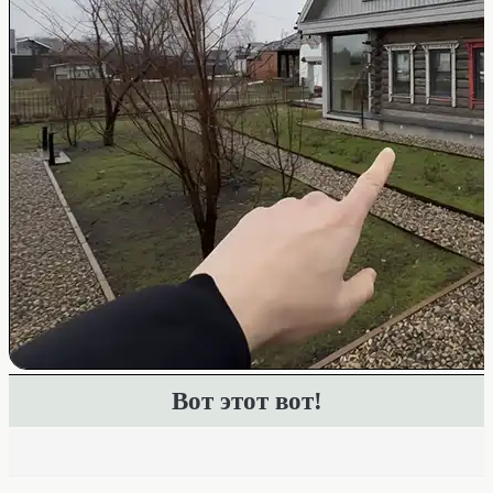
Вот этот вот!