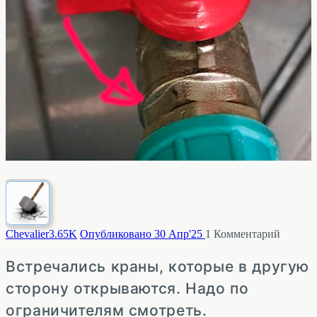
Chevalier
3.65K
Опубликовано 30 Апр'25
1
Комментарий
Встречались краны, которые в другую
сторону открываются. Надо по
ограничителям смотреть.