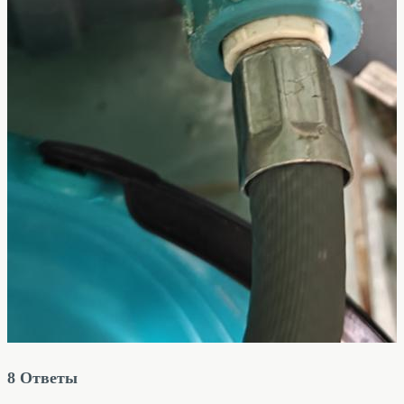
8
Ответы