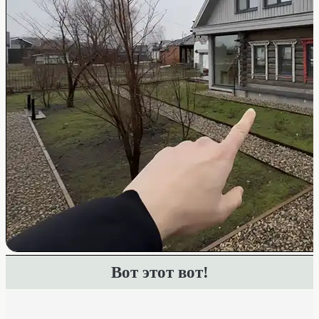
Вот этот вот!