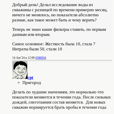
Добрый день! Делал исследование воды из
скважины с разницей по времени примерно месяц,
ничего не менялось, но показатели абсолютно
разные, как такое может быть и чему верить?
Теперь не знаю какие фильтры ставить, по первым
данным или вторым.
Самое основное: Жесткость была 10, стала 7
Нитраты были 50, стали 10
14 Авг'24 в 12:09
#586916
cpt
Пригород
Делать по худшим значениям, это нормально что
показатели меняются в течении года. После сильных
дождей, снеготаяния состав меняется. Для новых
скважин нормируется брать пробы в течении года