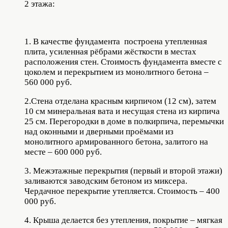
2 этажа:
1. В качестве фундамента построена утепленная
плита, усиленная рёбрами жёсткости в местах
расположения стен. Стоимость фундамента вместе с
цоколем и перекрытием из монолитного бетона –
560 000 руб.
2.Стена отделана красным кирпичом (12 см), затем
10 см минеральная вата и несущая стена из кирпича
25 см. Перегородки в доме в полкирпича, перемычки
над оконными и дверными проёмами из
монолитного армированного бетона, залитого на
месте – 600 000 руб.
3. Межэтажные перекрытия (первый и второй этажи)
заливаются заводским бетоном из миксера.
Чердачное перекрытие утепляется. Стоимость – 400
000 руб.
4. Крыша делается без утепления, покрытие – мягкая