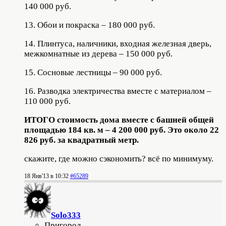
140 000 руб.
13. Обои и покраска – 180 000 руб.
14. Плинтуса, наличники, входная железная дверь,
межкомнатные из дерева – 150 000 руб.
15. Сосновые лестницы – 90 000 руб.
16. Разводка электричества вместе с материалом –
110 000 руб.
ИТОГО стоимость дома вместе с башней общей
площадью 184 кв. м – 4 200 000 руб. Это около 22
826 руб. за квадратный метр.
скажите, где можно сэкономить? всё по минимуму.
18 Янв'13 в 10:32
#65289
Solo333
Пригород