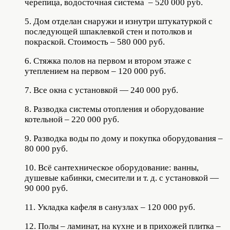
черепица, водосточная система – 520 000 руб.
5. Дом отделан снаружи и изнутри штукатуркой с
последующей шпаклевкой стен и потолков и
покраской. Стоимость – 580 000 руб.
6. Стяжка полов на первом и втором этаже с
утеплением на первом – 120 000 руб.
7. Все окна с установкой — 240 000 руб.
8. Разводка системы отопления и оборудование
котельной – 220 000 руб.
9. Разводка воды по дому и покупка оборудования –
80 000 руб.
10. Всё сантехническое оборудование: ванны,
душевые кабинки, смесители и т. д. с установкой —
90 000 руб.
11. Укладка кафеля в санузлах – 120 000 руб.
12. Полы – ламинат, на кухне и в прихожей плитка –