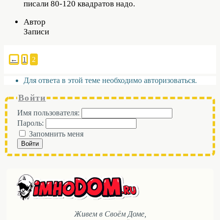
писали 80-120 квадратов надо.
Автор
Записи
←
1
2
Для ответа в этой теме необходимо авторизоваться.
Войти
Имя пользователя:
Пароль:
Запомнить меня
Войти
Живем в Своём Доме,