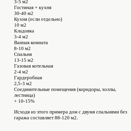
3-5 м2
Гостиная + кухня
30-40 м2
Кухня (если отдельно)
10 м2
Кладовка
3-4 м2
Ванная комната
8-10 м2
Спальня
13-15 м2
Газовая котельная
2-4 м2
Гардеробная
2,5-3 м2
Соединительные помещения (коридоры, холлы,
лестница)
+ 10-15%
Исходя из этого примера дом с двумя спальнями без
гаража составляет 88-120 м2.