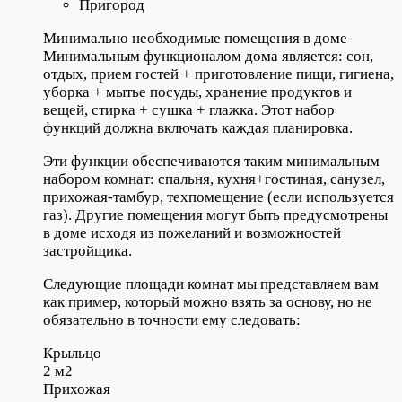
Пригород
Минимально необходимые помещения в доме
Минимальным функционалом дома является: сон,
отдых, прием гостей + приготовление пищи, гигиена,
уборка + мытье посуды, хранение продуктов и
вещей, стирка + сушка + глажка. Этот набор
функций должна включать каждая планировка.
Эти функции обеспечиваются таким минимальным
набором комнат: спальня, кухня+гостиная, санузел,
прихожая-тамбур, техпомещение (если используется
газ). Другие помещения могут быть предусмотрены
в доме исходя из пожеланий и возможностей
застройщика.
Следующие площади комнат мы представляем вам
как пример, который можно взять за основу, но не
обязательно в точности ему следовать:
Крыльцо
2 м2
Прихожая