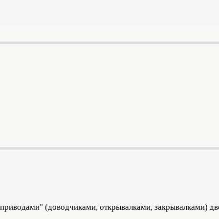
"приводами" (доводчиками, открывалками, закрывалками) дв