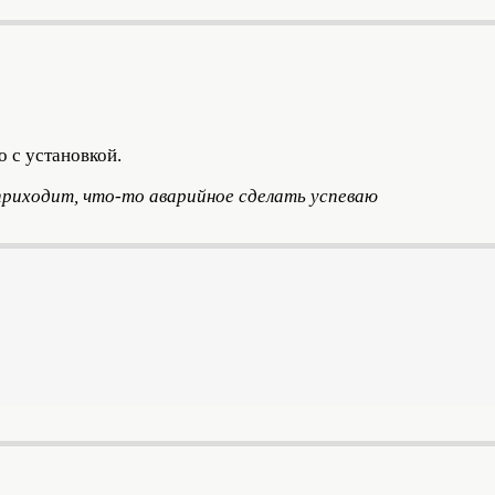
о с установкой.
 приходит, что-то аварийное сделать успеваю