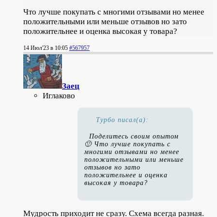
Что лучше покупать с многими отзывами но менее
положительными или меньше отзывов но зато
положительнее и оценка высокая у товара?
14 Июл'23 в 10:05
#567957
Заец
Иглаково
Турбо писал(а):
Поделитесь своим опытом
🙂 Что лучше покупать с
многими отзывами но менее
положительными или меньше
отзывов но зато
положительнее и оценка
высокая у товара?
Мудрость приходит не сразу. Схема всегда разная.