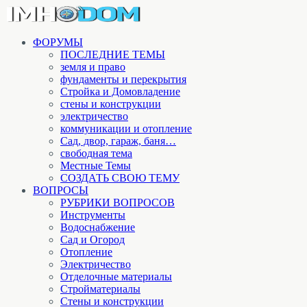
ФОРУМЫ
ПОСЛЕДНИЕ ТЕМЫ
земля и право
фундаменты и перекрытия
Стройка и Домовладение
стены и конструкции
электричество
коммуникации и отопление
Cад, двор, гараж, баня…
свободная тема
Местные Темы
СОЗДАТЬ СВОЮ ТЕМУ
ВОПРОСЫ
РУБРИКИ ВОПРОСОВ
Инструменты
Водоснабжение
Сад и Огород
Отопление
Электричество
Отделочные материалы
Стройматериалы
Стены и конструкции