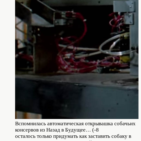
Вспомнилась автоматическая открывашка собачьих
консервов из Назад в Будущее… (-8
осталось только придумать как заставить собаку в