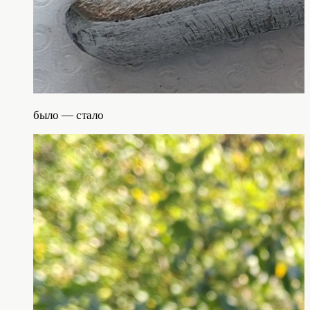
было — стало