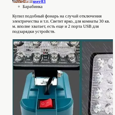
user83
Барабинка
Купил подобный фонарь на случай отключения
электричества и т.п. Светит ярко, для комнаты 30 кв.
м. вполне хватает, есть еще и 2 порта USB для
подзарядки устройств.