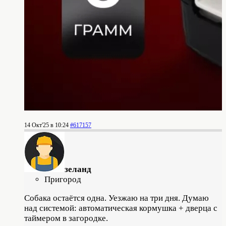
14 Окт'25 в 10:24
#617157
зеланд
Пригород
Собака остаётся одна. Уезжаю на три дня. Думаю
над системой: автоматическая кормушка + дверца с
таймером в загородке.