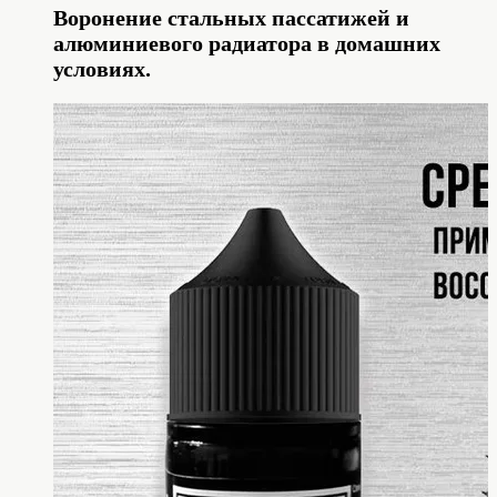
Воронение стальных пассатижей и
алюминиевого радиатора в домашних
условиях.