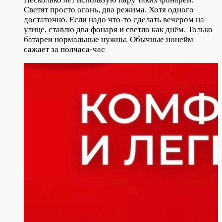
Светят просто огонь, два режима. Хотя одного
достаточно. Если надо что-то сделать вечером на
улице, ставлю два фонаря и светло как днём. Только
батареи нормальные нужны. Обычные нонейм
сажает за полчаса-час