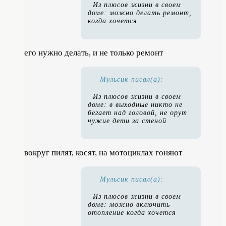
Из плюсов жизни в своем
доме: можно делать ремонт,
когда хочется
его нужно делать, и не только ремонт
Мульсик писал(а):
Из плюсов жизни в своем
доме: в выходные никто не
бегает над головой, не орут
чужие дети за стеной
вокруг пилят, косят, на мотоциклах гоняют
Мульсик писал(а):
Из плюсов жизни в своем
доме: можно включить
отопление когда хочется