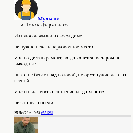
Мульсик
Томск Дзержинское
Из плюсов жизни в своем доме:
не нужно искать парковочное место
можно делать ремонт, когда хочется: вечером, в
выходные
никто не бегает над головой, не орут чужие дети за
стеной
можно включить отопление когда хочется
не затопят соседи
25 Дек'23 в 10:53
#574261