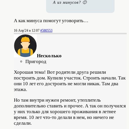
А из минусов? 🙂
А как минуса помогут уговорить…
16 Апр'24 в 12:07
#580553
Несколько
Пригород
Хорошая тема! Вот родители друга решили
построить дом. Купили участок. Строить начали. Так
они 10 лет его достроить не могли никак. Там два
этажа.
Но там внутри нужен ремонт, утеплитель
дополнительно ставить и прочее. А так он получился
у них только для хорошего проживания в летнее
время. 10 лет что-то делали в нем, но ничего не
сделали.