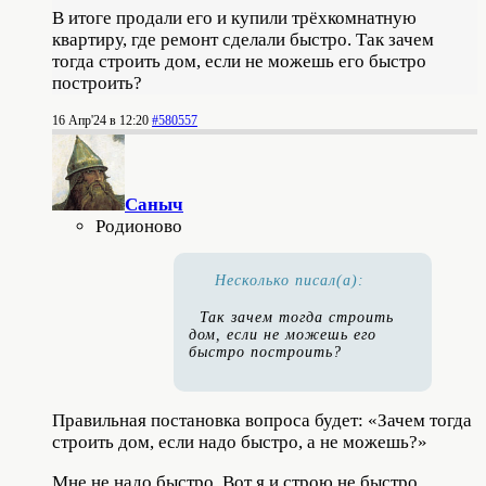
В итоге продали его и купили трёхкомнатную
квартиру, где ремонт сделали быстро. Так зачем
тогда строить дом, если не можешь его быстро
построить?
16 Апр'24 в 12:20
#580557
Саныч
Родионово
Несколько писал(а):
Так зачем тогда строить
дом, если не можешь его
быстро построить?
Правильная постановка вопроса будет: «Зачем тогда
строить дом, если надо быстро, а не можешь?»
Мне не надо быстро. Вот я и строю не быстро.