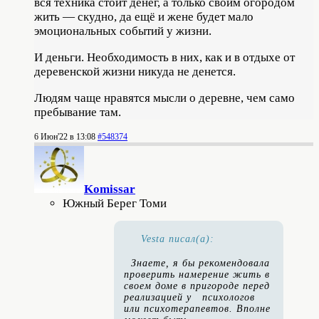
вся техника стоит денег, а только своим огородом
жить — скудно, да ещё и жене будет мало
эмоциональных событий у жизни.
И деньги. Необходимость в них, как и в отдыхе от
деревенской жизни никуда не денется.
Людям чаще нравятся мысли о деревне, чем само
пребывание там.
6 Июн'22 в 13:08
#548374
Komissar
Южный Берег Томи
Vesta писал(а):
Знаете, я бы рекомендовала
проверить намерение жить в
своем доме в пригороде перед
реализацией у психологов
или психотерапевтов. Вполне