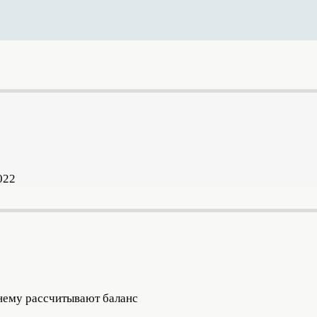
022
нему рассчитывают баланс