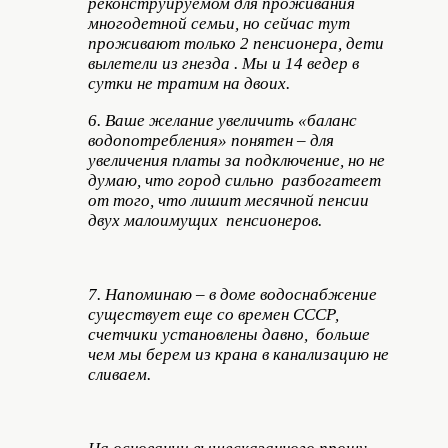
реконструируемом для проживания
многодетной семьи, но сейчас тут
проживают только 2 пенсионера, дети
вылетели из гнезда . Мы и 14 ведер в
сутки не тратим на двоих.
6. Ваше желание увеличить «баланс
водопотребления» понятен – для
увеличения платы за подключение, но не
думаю, что город сильно разбогатеет
от того, что лишит месячной пенсии
двух малоимущих пенсионеров.
7. Напоминаю – в доме водоснабжение
существует еще со времен СССР,
счетчики установлены давно, больше
чем мы берем из крана в канализацию не
сливаем.