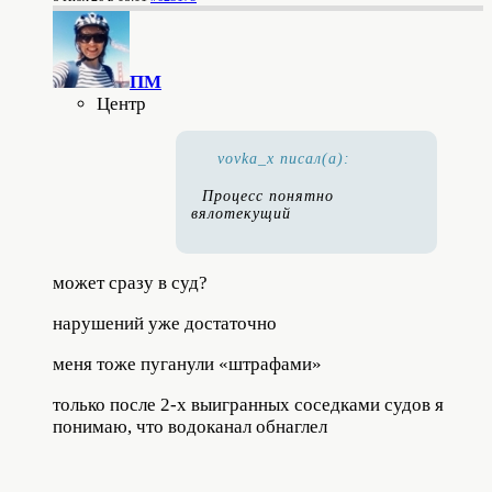
ПМ
Центр
vovka_x писал(а):
Процесс понятно
вялотекущий
может сразу в суд?
нарушений уже достаточно
меня тоже пуганули «штрафами»
только после 2-х выигранных соседками судов я
понимаю, что водоканал обнаглел