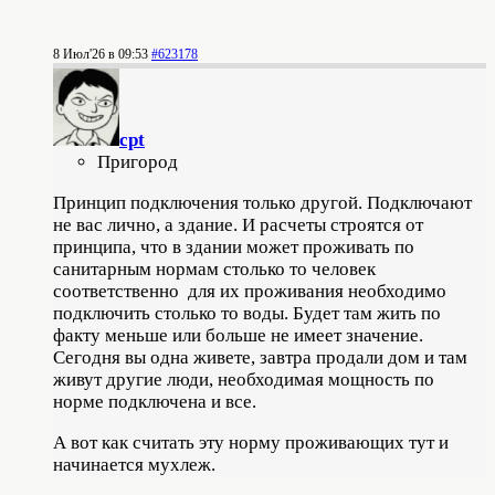
8 Июл'26 в 09:53
#623178
cpt
Пригород
Принцип подключения только другой. Подключают
не вас лично, а здание. И расчеты строятся от
принципа, что в здании может проживать по
санитарным нормам столько то человек
соответственно для их проживания необходимо
подключить столько то воды. Будет там жить по
факту меньше или больше не имеет значение.
Сегодня вы одна живете, завтра продали дом и там
живут другие люди, необходимая мощность по
норме подключена и все.
А вот как считать эту норму проживающих тут и
начинается мухлеж.