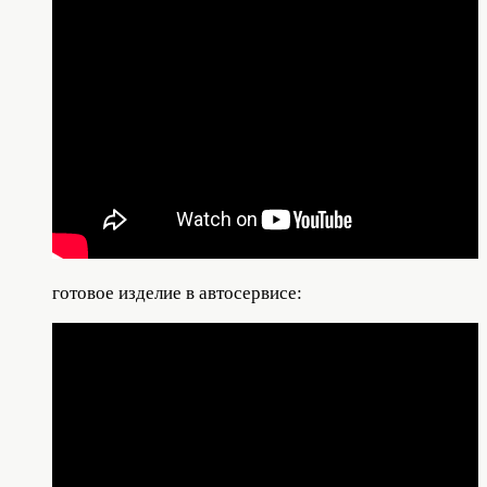
готовое изделие в автосервисе: