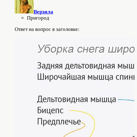
Верзила
Пригород
Ответ на вопрос в заголовке: