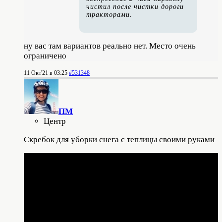
чистил после чистки дороги
тракторами.
ну вас там вариантов реально нет. Место очень
ограничено
11 Окт'21 в 03:25
#531348
ПМ
Центр
Скребок для уборки снега с теплицы своими руками