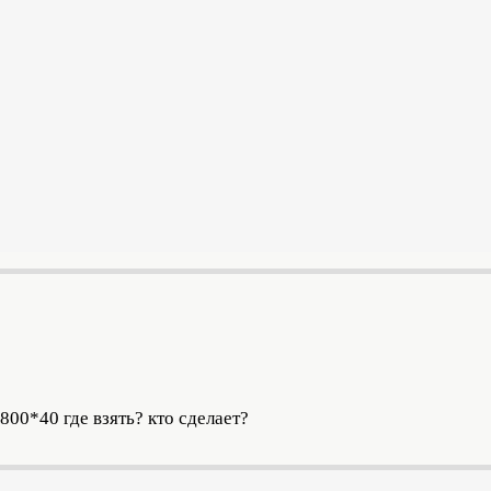
00*40 где взять? кто сделает?