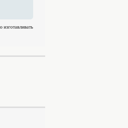
о изготавливать