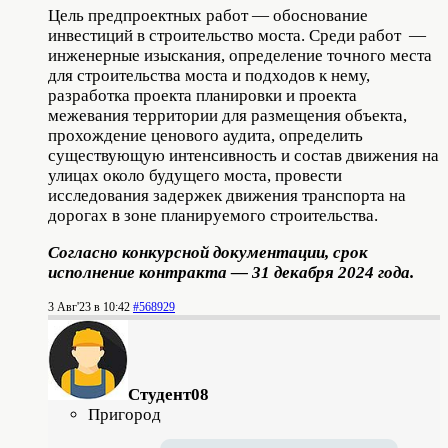
Цель предпроектных работ — обоснование
инвестиций в строительство моста. Среди работ —
инженерные изыскания, определение точного места
для строительства моста и подходов к нему,
разработка проекта планировки и проекта
межевания территории для размещения объекта,
прохождение ценового аудита, определить
существующую интенсивность и состав движения на
улицах около будущего моста, провести
исследования задержек движения транспорта на
дорогах в зоне планируемого строительства.
Согласно конкурсной документации, срок
исполнение контракта — 31 декабря 2024 года.
3 Авг'23 в 10:42
#568929
Студент08
Пригород