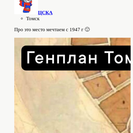
ЦСКА
Томск
Про это место мечтаем с 1947 г 🙂