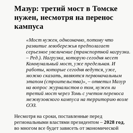
Мазур: третий мост в Томске
нужен, несмотря на перенос
кампуса
«Мост нужен, однозначно, потому что
развитие левобережья предполагает
серьезное увеличение (транспортной нагрузки.
– Ред.). Нагрузка, которую сегодня несет
Коммунальный мост, уже предельная. И
работы, которые сегодня ведутся, уже,
можно сказать, являются первоначальным
этапом (строительства)», – ответил Мазур
на вопрос журналистов о том, нужен ли
третий мост через Томь с учетом переноса
межвузовского кампуса на территорию возле
ОЭЗ.
Несмотря на сроки, поставленные перед
региональными властями президентом –
2028 год
,
во многом все будет зависеть от экономической