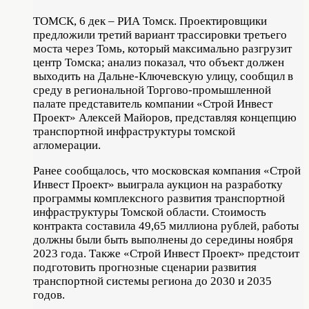
ТОМСК, 6 дек – РИА Томск. Проектировщики
предложили третий вариант трассировки третьего
моста через Томь, который максимально разгрузит
центр Томска; анализ показал, что объект должен
выходить на Дальне-Ключевскую улицу, сообщил в
среду в региональной Торгово-промышленной
палате представитель компании «Строй Инвест
Проект» Алексей Майоров, представляя концепцию
транспортной инфраструктуры томской
агломерации.
Ранее сообщалось, что московская компания «Строй
Инвест Проект» выиграла аукцион на разработку
программы комплексного развития транспортной
инфраструктуры Томской области. Стоимость
контракта составила 49,65 миллиона рублей, работы
должны были быть выполнены до середины ноября
2023 года. Также «Строй Инвест Проект» предстоит
подготовить прогнозные сценарии развития
транспортной системы региона до 2030 и 2035
годов.