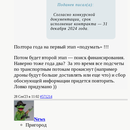
Поданев писал(а):
Согласно конкурсной
документации, срок
исполнение контракта — 31
декабря 2024 года.
Полтора года на первый этап «подумать» !!!
Потом будет второй этап — поиск финансирования.
Наверно тоже года два? За это время все подсчеты
по транспортным потокам прокиснут (например
дроны будут больше доставлять или еще что) и сбор
обоснующей информации придется повторить.
Ловко придумано ))
28 Сен'23 в 11:02
#571214
News
Пригород