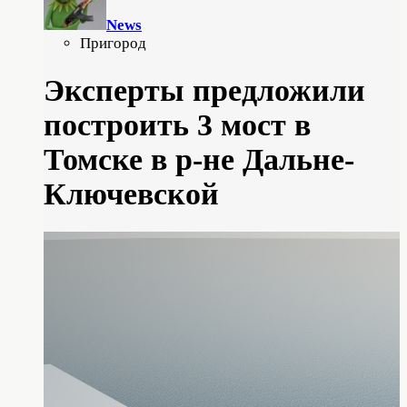
News
Пригород
Эксперты предложили
построить 3 мост в
Томске в р-не Дальне-
Ключевской