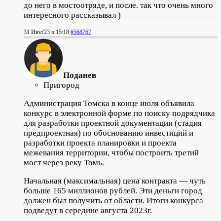
до него в мостоотряде, и после. так что очень много
интересного рассказывал )
31 Июл'23 в 15:18
#568767
Поданев
Пригород
Администрация Томска в конце июля объявила
конкурс в электронной форме по поиску подрядчика
для разработки проектной документации (стадия
предпроектная) по обоснованию инвестиций и
разработки проекта планировки и проекта
межевания территории, чтобы построить третий
мост через реку Томь.
Начальная (максимальная) цена контракта — чуть
больше 165 миллионов рублей. Эти деньги город
должен был получить от области. Итоги конкурса
подведут в середине августа 2023г.