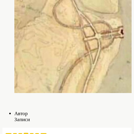
Автор
Записи