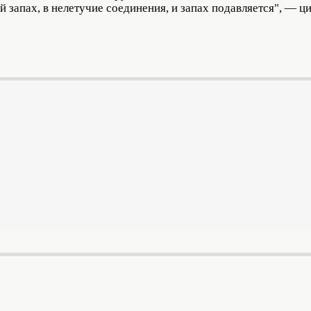
 запах, в нелетучие соединения, и запах подавляется", — ц