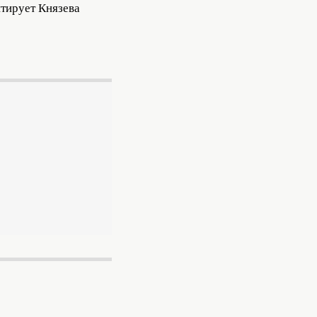
итирует Князева