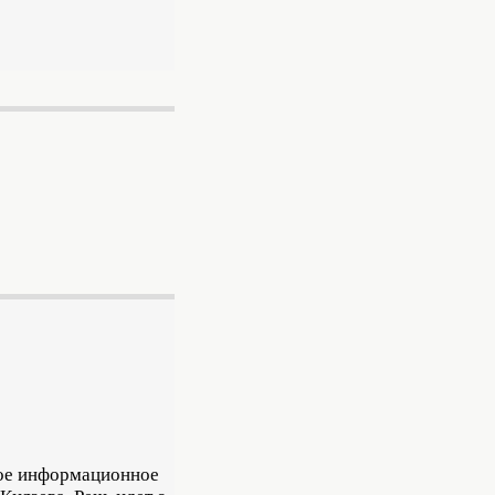
ное информационное