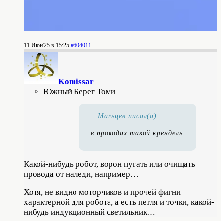
11 Июн'25 в 15:25
#604011
Komissar
Южный Берег Томи
Мальцев писал(а):
в проводах такой крендель.
Какой-нибудь робот, ворон пугать или очищать
провода от наледи, например…
Хотя, не видно моторчиков и прочей фигни
характерной для робота, а есть петля и точки, какой-
нибудь индукционный светильник…