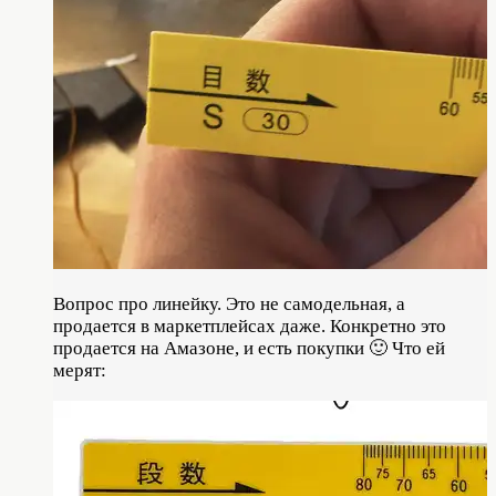
Вопрос про линейку. Это не самодельная, а
продается в маркетплейсах даже. Конкретно это
продается на Амазоне, и есть покупки 🙂 Что ей
мерят: