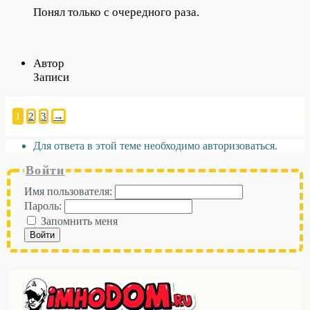
Понял только с очередного раза.
Автор
Записи
1
2
3
→
Для ответа в этой теме необходимо авторизоваться.
Войти
Имя пользователя:
Пароль:
Запомнить меня
Войти