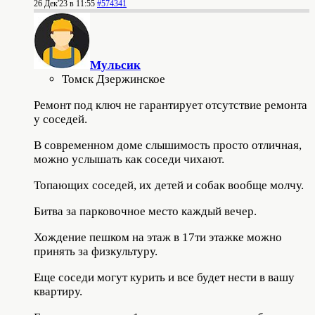
26 Дек'23 в 11:55
#574341
Мульсик
Томск Дзержинское
Ремонт под ключ не гарантирует отсутствие ремонта
у соседей.
В современном доме слышимость просто отличная,
можно услышать как соседи чихают.
Топающих соседей, их детей и собак вообще молчу.
Битва за парковочное место каждый вечер.
Хождение пешком на этаж в 17ти этажке можно
принять за физкультуру.
Еще соседи могут курить и все будет нести в вашу
квартиру.