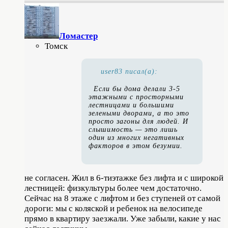
Ломастер
Томск
user83 писал(а):
Если бы дома делали 3-5
этажными с просторными
лестницами и большими
зелеными дворами, а то это
просто загоны для людей. И
слышимость — это лишь
один из многих негативных
факторов в этом безумии.
не согласен. Жил в 6-тиэтажке без лифта и с широкой
лестницей: физкультуры более чем достаточно.
Сейчас на 8 этаже с лифтом и без ступеней от самой
дороги: мы с коляской и ребенок на велосипеде
прямо в квартиру заезжали. Уже забыли, какие у нас