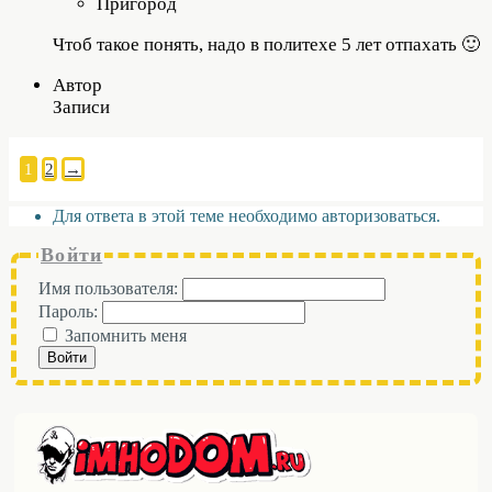
Пригород
Чтоб такое понять, надо в политехе 5 лет отпахать 🙂
Автор
Записи
1
2
→
Для ответа в этой теме необходимо авторизоваться.
Войти
Имя пользователя:
Пароль:
Запомнить меня
Войти