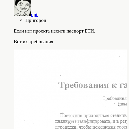
cpt
Пригород
Если нет проекта несити паспорт БТИ.
Вот их требования