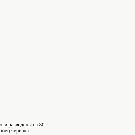
оги разведены на 80-
конец черенка