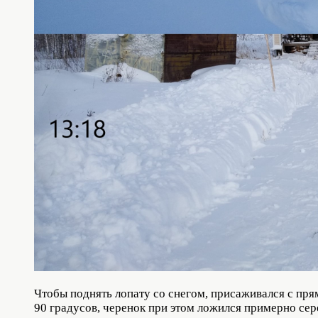
Чтобы поднять лопату со снегом, присаживался с прям
90 градусов, черенок при этом ложился примерно сер