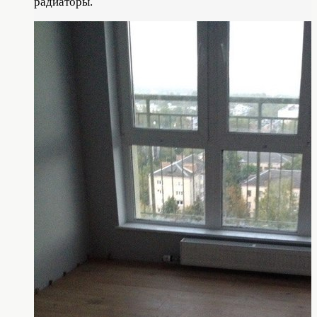
радиаторы.