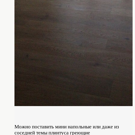
Можно поставить мини напольные или даже из
соседней темы плинтуса греющие