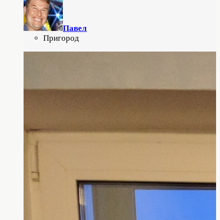
Павел
Пригород