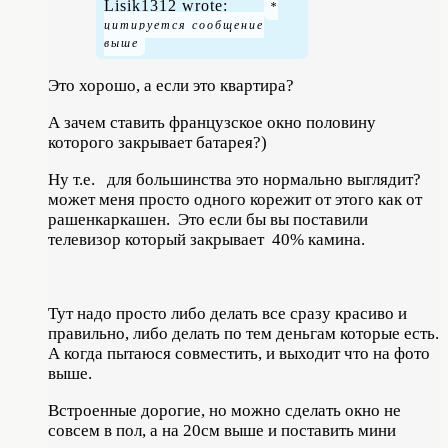
Lisik1312 wrote:
Это хорошо, а если это квартира?
А зачем ставить французское окно половину
которого закрывает батарея?)
Ну т.е. для большинства это нормально выглядит?
может меня просто одного корежит от этого как от
рашенкаркашен. Это если бы вы поставили
телевизор который закрывает 40% камина.
Тут надо просто либо делать все сразу красиво и
правильно, либо делать по тем деньгам которые есть.
А когда пытаюся совместить, и выходит что на фото
выше.
Встроенные дорогие, но можно сделать окно не
совсем в пол, а на 20см выше и поставить мини