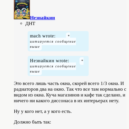
Незнайкин
ДНТ
mach wrote:
Незнайкин wrote:
Это всего лишь часть окна, скорей всего 1/3 окна. И
радиаторов два на окно. Так что все там нормально с
видом из окна. Куча магазинов и кафе так сделано, и
ничего ни какого диссонаса в их интерьерах нету.
Ну у кого нет, а у кого есть.
Должно быть так: