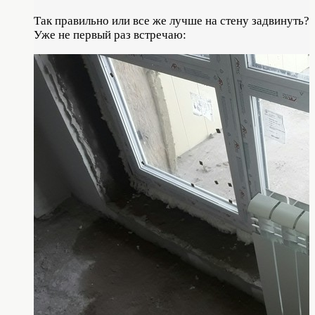
Так правильно или все же лучше на стену задвинуть?
Уже не первый раз встречаю: