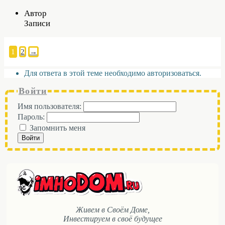
Автор
Записи
1
2
→
Для ответа в этой теме необходимо авторизоваться.
Войти
Имя пользователя:
Пароль:
Запомнить меня
Войти
Живем в Своём Доме,
Инвестируем в своё будущее