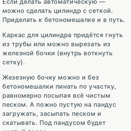
Если делать автоматическую —
можно сделать цилиндр с сеткой.
Приделать к бетономешалке и в путь.
Каркас для цилиндра придётся гнуть
из трубы или можно вырезать из
железной бочки (внутрь воткнуть
сетку).
Жезезную бочку можно и без
бетономешалки пинать по участку,
равномерно посыпая всё чистым
песком. А пожно пустую на пандус
загружать, засыпать песком и
скатывать. Под пандусом будет