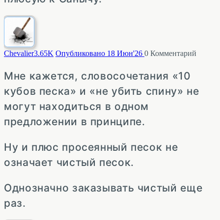
Chevalier
3.65K
Опубликовано 18 Июн'26
0
Комментарий
Мне кажется, словосочетания «10
кубов песка» и «не убить спину» не
могут находиться в одном
предложении в принципе.
Ну и плюс просеянный песок не
означает чистый песок.
Однозначно заказывать чистый еще
раз.