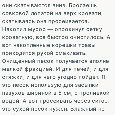
они скатываются вниз. Бросаешь
совковой лопатой на верх кровати,
скатываясь она просеивается.
Накопил мусор — опрокинул сетку
кроватную, все быстро очистилось. А
вот накопленные корешки травы
приходится рукой смахивать.
Очищенный песок получается вполне
мелкой фракцией. И для печей, и для
стяжки, и для чего угодно пойдет. Я
это песок использую для засыпки
пазухов шириной в 5 см, с проливкой
водой. А вот просеивать через сито…
это сухой песок нужен. Влажный не