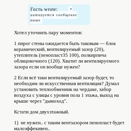
Гость wrote:
Хотел уточнить пару моментов:
1 пирог стены ожидается быть таковым — блок
керамический, вентилируемый зазор (20),
утеплитель (пенопласт35 100), полкирпича
облицовочного (120). Хватит ли вентилируемого
зазора если он вообще нужен?
2 Если всё таки вентилируемый зазор будет, то
необходим ли искусственная вентиляция? Думал
установить теплообменник на чердаке, забор
воздуха с улицы с уровня пола 1 этажа, выход на
крыше через "дымоход".
Кстати дом двухэтажный.
1) не нужен.. с таким вентзазором пенопласт будет
малоэффекивен..