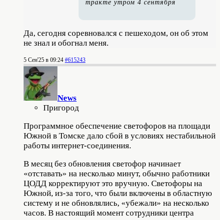
тракте утром 4 сентября
Да, сегодня соревновался с пешеходом, он об этом
не знал и обогнал меня.
5 Сен'25 в 09:24
#615243
News
Пригород
Программное обеспечение светофоров на площади
Южной в Томске дало сбой в условиях нестабильной
работы интернет-соединения.
В месяц без обновления светофор начинает
«отставать» на несколько минут, обычно работники
ЦОДД корректируют это вручную. Светофоры на
Южной, из-за того, что были включены в областную
систему и не обновлялись, «убежали» на несколько
часов. В настоящий момент сотрудники центра