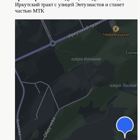
Иркутский тракт с улицей Энтузиастов и станет
частью МТК