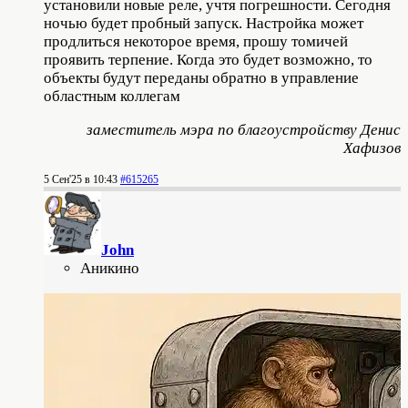
установили новые реле, учтя погрешности. Сегодня
ночью будет пробный запуск. Настройка может
продлиться некоторое время, прошу томичей
проявить терпение. Когда это будет возможно, то
объекты будут переданы обратно в управление
областным коллегам
заместитель мэра по благоустройству Денис
Хафизов
5 Сен'25 в 10:43
#615265
John
Аникино