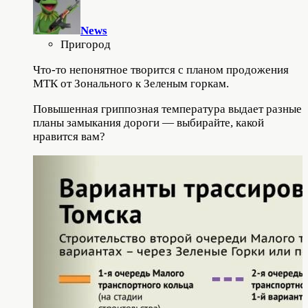
News
Пригород
Что-то непонятное творится с планом продожения
МТК от Зонального к Зеленым горкам.
Повышенная гриппозная температура выдает разные
планы замыкания дороги — выбирайте, какой
нравится вам?