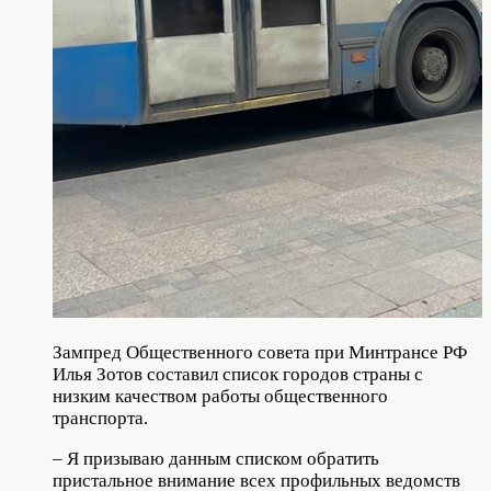
Зампред Общественного совета при Минтрансе РФ
Илья Зотов составил список городов страны с
низким качеством работы общественного
транспорта.
– Я призываю данным списком обратить
пристальное внимание всех профильных ведомств