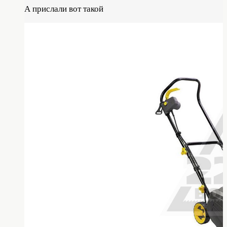
А прислали вот такой