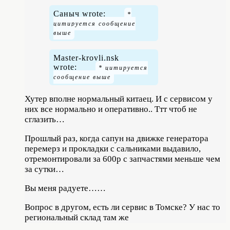
Саныч wrote:
Master-krovli.nsk
wrote:
Хутер вполне нормальный китаец. И с сервисом у
них все нормально и оперативно.. Ттт чтоб не
сглазить…
Прошлый раз, когда сапун на движке генератора
перемерз и прокладки с сальниками выдавило,
отремонтировали за 600р с запчастями меньше чем
за сутки…
Вы меня радуете……
Вопрос в другом, есть ли сервис в Томске? У нас то
региональный склад там же