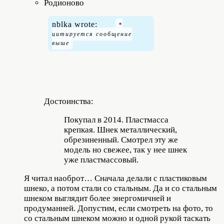
Родионово
nblka wrote:
Достоинства:
Покупал в 2014. Пластмасса
крепкая. Шнек металлический,
обрезиненный. Смотрел эту же
модель но свежее, так у нее шнек
уже пластмассовый.
Я читал наоброт… Сначала делали с пластиковым
шнеко, а потом стали со стальным. Да и со стальным
шнеком выглядит более энергомичней и
продуманней. Допустим, если смотреть на фото, то
со стальным шнеком можно и одной рукой таскать