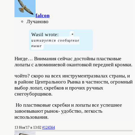
falcon
Лучаново
Wasil wrote:
Нигде… Внимания сейчас достойны пластковые
лопаты с алюминиевой окантовкой передней кромки.
чойто? скоро на всех инструментразвалах страны, и
в районе Центрального Рынка в частности, огромный
выбор лопат, скребков и прочих ручных
снегоуборщиков.
Но пластиковые скребки и лопаты все успешнее
завоевывают рынок- удобство, легкость
использования.
13 Ноя'17 в 13:02
#124564