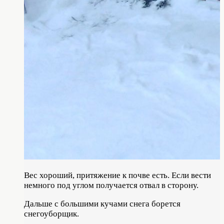
Вес хороший, притяжение к почве есть. Если вести
немного под углом получается отвал в сторону.
Дальше с большими кучами снега борется
снегоуборщик.