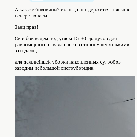
А как же боковины? их нет, снег держится только в
центре лопаты
Заец прав!
Скребок ведем под углом 15-30 градусов для
равномерного отвала снега в сторону несколькими
заходами,
для дальнейшей уборки накопленных сугробов
заводим небольшой снегоуборщик: