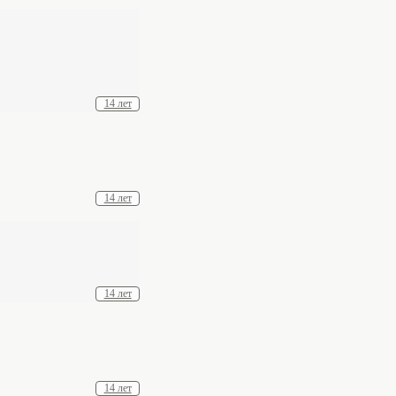
14 лет
14 лет
14 лет
14 лет