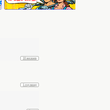
10 месяцев
1 год назад